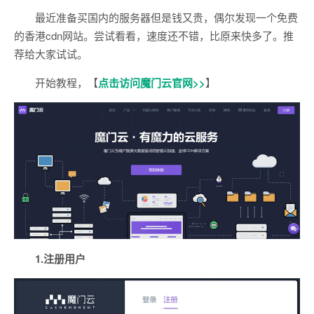
最近准备买国内的服务器但是钱又贵，偶尔发现一个免费
的香港cdn网站。尝试看看，速度还不错，比原来快多了。推
荐给大家试试。
开始教程，
【
点击访问魔门云官网>>
】
1.注册用户