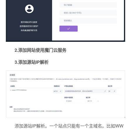
2.添加网站使用魔门云服务
3.添加源站IP解析
添加源站IP解析。一个站点只能有一个主域名。比如WW