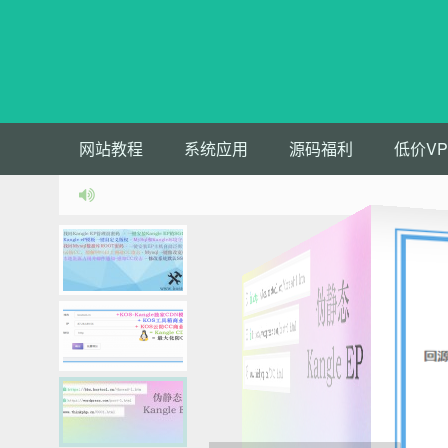
网站教程
系统应用
源码福利
低价VP