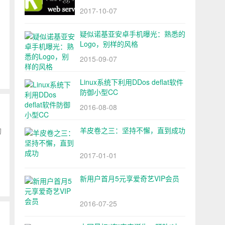
2017-10-07
疑似诺基亚安卓手机曝光：熟悉的
Logo，别样的风格
2015-09-07
Linux系统下利用DDos deflat软件
防御小型CC
2016-08-08
羊皮卷之三：坚持不懈，直到成功
的
2017-01-01
新用户首月5元享爱奇艺VIP会员
2016-07-25